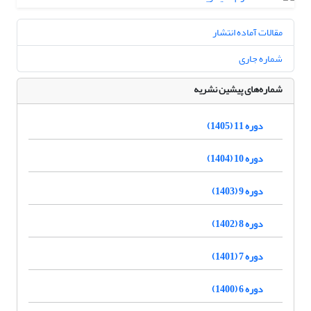
مقالات آماده انتشار
شماره جاری
شماره‌های پیشین نشریه
دوره 11 (1405)
دوره 10 (1404)
دوره 9 (1403)
دوره 8 (1402)
دوره 7 (1401)
دوره 6 (1400)