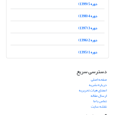
دوره 5 (1399)
دوره 4 (1398)
دوره 3 (1397)
دوره 2 (1396)
دوره 1 (1395)
دسترسی سریع
صفحه اصلی
درباره نشریه
اعضای هیات تحریریه
ارسال مقاله
تماس با ما
نقشه سایت