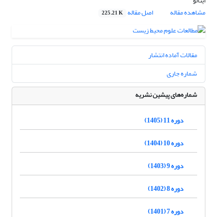
اینالو
مشاهده مقاله
اصل مقاله
225.21 K
مقالات آماده انتشار
شماره جاری
شماره‌های پیشین نشریه
دوره 11 (1405)
دوره 10 (1404)
دوره 9 (1403)
دوره 8 (1402)
دوره 7 (1401)