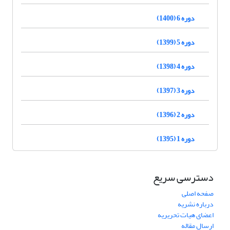
دوره 6 (1400)
دوره 5 (1399)
دوره 4 (1398)
دوره 3 (1397)
دوره 2 (1396)
دوره 1 (1395)
دسترسی سریع
صفحه اصلی
درباره نشریه
اعضای هیات تحریریه
ارسال مقاله