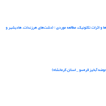
‌ها و اثرات تکتونیک، مطالعه موردی : (دشت‌های هرزندات، هادیشهر و