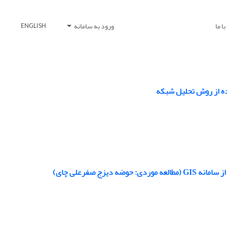
ا ما
ورود به سامانه
ENGLISH
ده از روش تحلیل شبکه
ج صفرعلی چای)