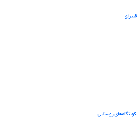
کونتگاه‌های روستایی