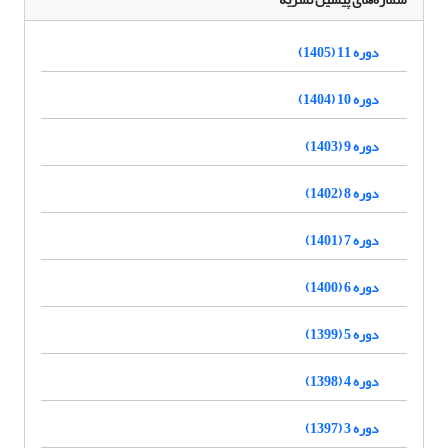
دوره 11 (1405)
دوره 10 (1404)
دوره 9 (1403)
دوره 8 (1402)
دوره 7 (1401)
دوره 6 (1400)
دوره 5 (1399)
دوره 4 (1398)
دوره 3 (1397)