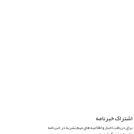
اشتراک خبرنامه
برای دریافت اخبار و اطلاعیه های مهم نشریه در خبرنامه
نشریه مشترک شوید.