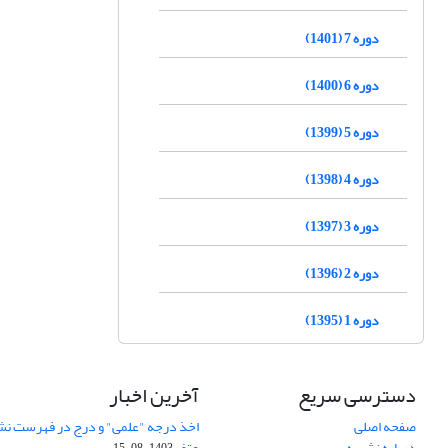
دوره 7 (1401)
دوره 6 (1400)
دوره 5 (1399)
دوره 4 (1398)
دوره 3 (1397)
دوره 2 (1396)
دوره 1 (1395)
دسترسی سریع
آخرین اخبار
صفحه اصلی
اخذ درجه "علمی" و درج در فهرست نش
درباره نشریه
عتف
1403-08-15