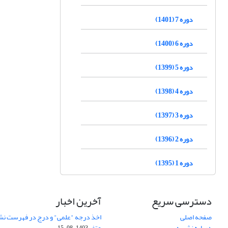
دوره 7 (1401)
دوره 6 (1400)
دوره 5 (1399)
دوره 4 (1398)
دوره 3 (1397)
دوره 2 (1396)
دوره 1 (1395)
دسترسی سریع
آخرین اخبار
صفحه اصلی
اخذ درجه "علمی" و درج در فهرست نش
درباره نشریه
عتف
1403-08-15