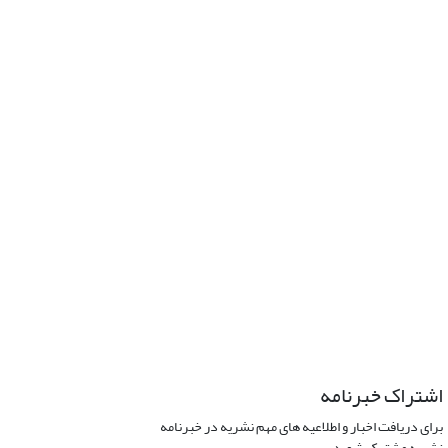
اشتراک خبرنامه
برای دریافت اخبار و اطلاعیه های مهم نشریه در خبرنامه
نشریه مشترک شوید.