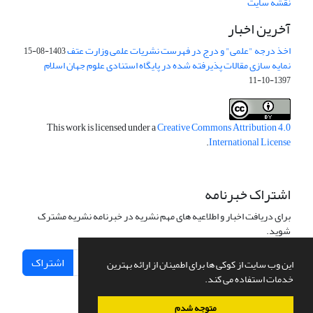
نقشه سایت
آخرین اخبار
اخذ درجه "علمی" و درج در فهرست نشریات علمی وزارت عتف
1403-08-15
نمایه سازی مقالات پذیرفته شده در پایگاه استنادی علوم جهان اسلام
1397-10-11
This work is licensed under a
Creative Commons Attribution 4.0
.
International License
اشتراک خبرنامه
برای دریافت اخبار و اطلاعیه های مهم نشریه در خبرنامه نشریه مشترک
شوید.
اشتراک
این وب سایت از کوکی ها برای اطمینان از ارائه بهترین
خدمات استفاده می کند.
متوجه شدم