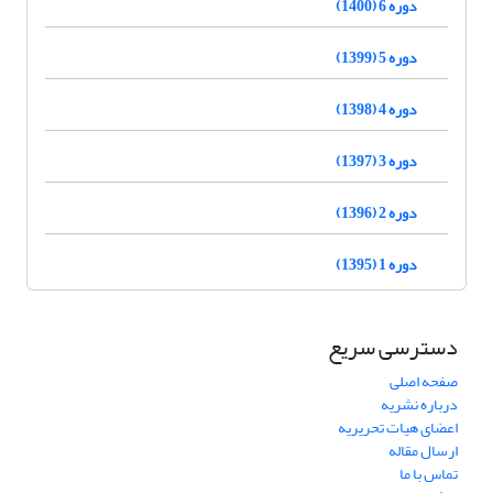
دوره 6 (1400)
دوره 5 (1399)
دوره 4 (1398)
دوره 3 (1397)
دوره 2 (1396)
دوره 1 (1395)
دسترسی سریع
صفحه اصلی
درباره نشریه
اعضای هیات تحریریه
ارسال مقاله
تماس با ما