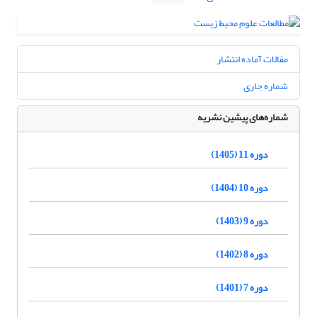
مقالات آماده انتشار
شماره جاری
شماره‌های پیشین نشریه
دوره 11 (1405)
دوره 10 (1404)
دوره 9 (1403)
دوره 8 (1402)
دوره 7 (1401)