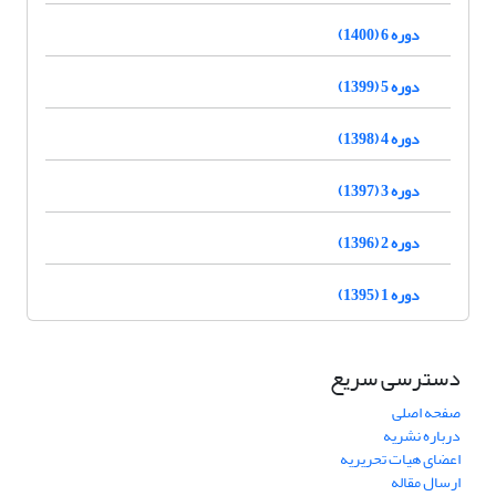
دوره 6 (1400)
دوره 5 (1399)
دوره 4 (1398)
دوره 3 (1397)
دوره 2 (1396)
دوره 1 (1395)
دسترسی سریع
صفحه اصلی
درباره نشریه
اعضای هیات تحریریه
ارسال مقاله