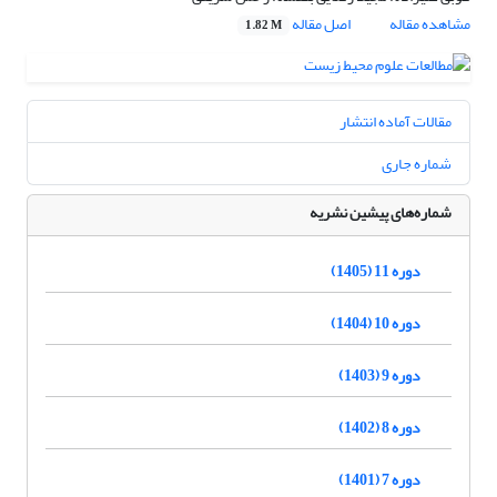
مشاهده مقاله
اصل مقاله
1.82 M
مقالات آماده انتشار
شماره جاری
شماره‌های پیشین نشریه
دوره 11 (1405)
دوره 10 (1404)
دوره 9 (1403)
دوره 8 (1402)
دوره 7 (1401)