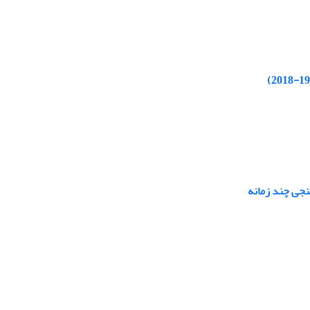
جی چند زمانه