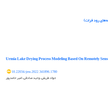
ه‌های رود فرات)
Urmia Lake Drying Process Modeling Based On Remotely Sense
10.22034/jess.2022.341896.1780
جواد طریقی، وحید صادقی، امیر حامدپور