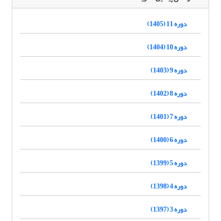
دوره 11 (1405)
دوره 10 (1404)
دوره 9 (1403)
دوره 8 (1402)
دوره 7 (1401)
دوره 6 (1400)
دوره 5 (1399)
دوره 4 (1398)
دوره 3 (1397)