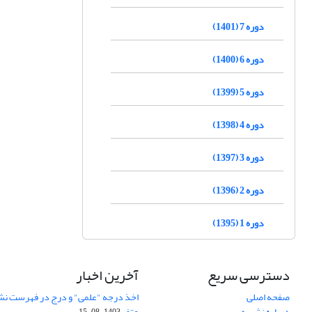
دوره 7 (1401)
دوره 6 (1400)
دوره 5 (1399)
دوره 4 (1398)
دوره 3 (1397)
دوره 2 (1396)
دوره 1 (1395)
دسترسی سریع
آخرین اخبار
صفحه اصلی
اخذ درجه "علمی" و درج در فهرست نش
درباره نشریه
عتف
1403-08-15