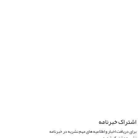
اشتراک خبرنامه
برای دریافت اخبار و اطلاعیه های مهم نشریه در خبرنامه
نشریه مشترک شوید.