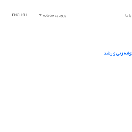
ا ما
ورود به سامانه
ENGLISH