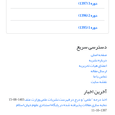
دوره 3 (1397)
دوره 2 (1396)
دوره 1 (1395)
دسترسی سریع
صفحه اصلی
درباره نشریه
اعضای هیات تحریریه
ارسال مقاله
تماس با ما
نقشه سایت
آخرین اخبار
اخذ درجه "علمی" و درج در فهرست نشریات علمی وزارت عتف
1403-08-15
نمایه سازی مقالات پذیرفته شده در پایگاه استنادی علوم جهان اسلام
1397-10-11