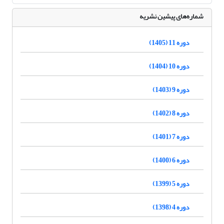
شماره‌های پیشین نشریه
دوره 11 (1405)
دوره 10 (1404)
دوره 9 (1403)
دوره 8 (1402)
دوره 7 (1401)
دوره 6 (1400)
دوره 5 (1399)
دوره 4 (1398)