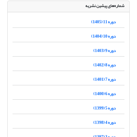
شماره‌های پیشین نشریه
دوره 11 (1405)
دوره 10 (1404)
دوره 9 (1403)
دوره 8 (1402)
دوره 7 (1401)
دوره 6 (1400)
دوره 5 (1399)
دوره 4 (1398)
دوره 3 (1397)