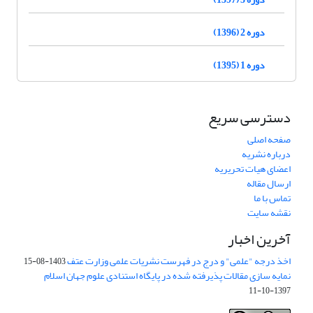
دوره 2 (1396)
دوره 1 (1395)
دسترسی سریع
صفحه اصلی
درباره نشریه
اعضای هیات تحریریه
ارسال مقاله
تماس با ما
نقشه سایت
آخرین اخبار
اخذ درجه "علمی" و درج در فهرست نشریات علمی وزارت عتف
1403-08-15
نمایه سازی مقالات پذیرفته شده در پایگاه استنادی علوم جهان اسلام
1397-10-11