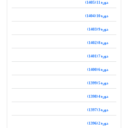
دوره 11 (1405)
دوره 10 (1404)
دوره 9 (1403)
دوره 8 (1402)
دوره 7 (1401)
دوره 6 (1400)
دوره 5 (1399)
دوره 4 (1398)
دوره 3 (1397)
دوره 2 (1396)