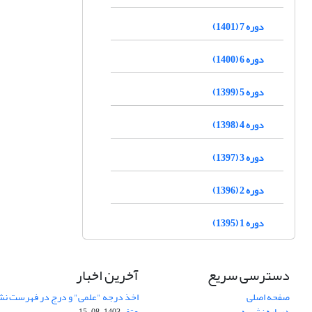
دوره 7 (1401)
دوره 6 (1400)
دوره 5 (1399)
دوره 4 (1398)
دوره 3 (1397)
دوره 2 (1396)
دوره 1 (1395)
دسترسی سریع
آخرین اخبار
صفحه اصلی
اخذ درجه "علمی" و درج در فهرست نش
درباره نشریه
عتف
1403-08-15