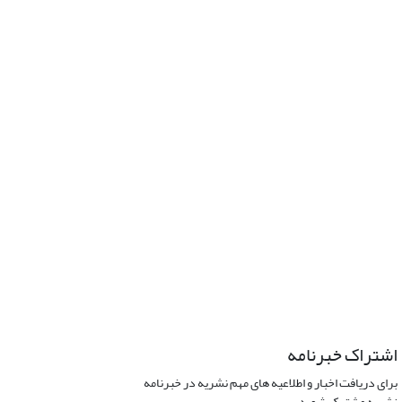
اشتراک خبرنامه
برای دریافت اخبار و اطلاعیه های مهم نشریه در خبرنامه
نشریه مشترک شوید.