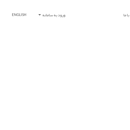
ا ما
ورود به سامانه
ENGLISH