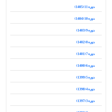
دوره 11 (1405)
دوره 10 (1404)
دوره 9 (1403)
دوره 8 (1402)
دوره 7 (1401)
دوره 6 (1400)
دوره 5 (1399)
دوره 4 (1398)
دوره 3 (1397)