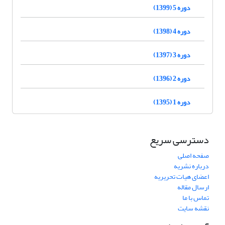
دوره 5 (1399)
دوره 4 (1398)
دوره 3 (1397)
دوره 2 (1396)
دوره 1 (1395)
دسترسی سریع
صفحه اصلی
درباره نشریه
اعضای هیات تحریریه
ارسال مقاله
تماس با ما
نقشه سایت