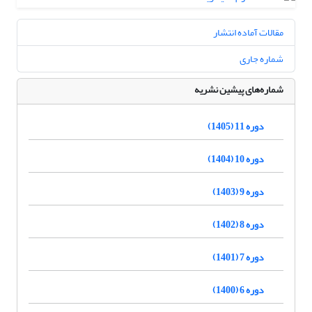
مقالات آماده انتشار
شماره جاری
شماره‌های پیشین نشریه
دوره 11 (1405)
دوره 10 (1404)
دوره 9 (1403)
دوره 8 (1402)
دوره 7 (1401)
دوره 6 (1400)