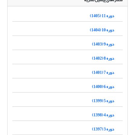
دوره 11 (1405)
دوره 10 (1404)
دوره 9 (1403)
دوره 8 (1402)
دوره 7 (1401)
دوره 6 (1400)
دوره 5 (1399)
دوره 4 (1398)
دوره 3 (1397)