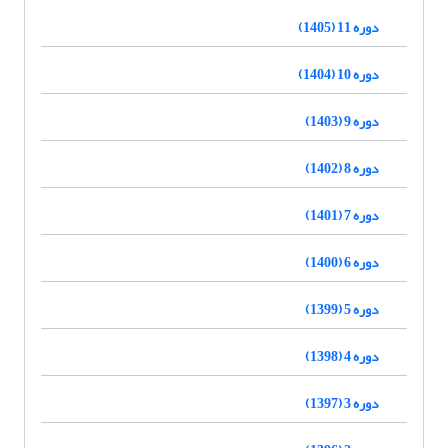
دوره 11 (1405)
دوره 10 (1404)
دوره 9 (1403)
دوره 8 (1402)
دوره 7 (1401)
دوره 6 (1400)
دوره 5 (1399)
دوره 4 (1398)
دوره 3 (1397)