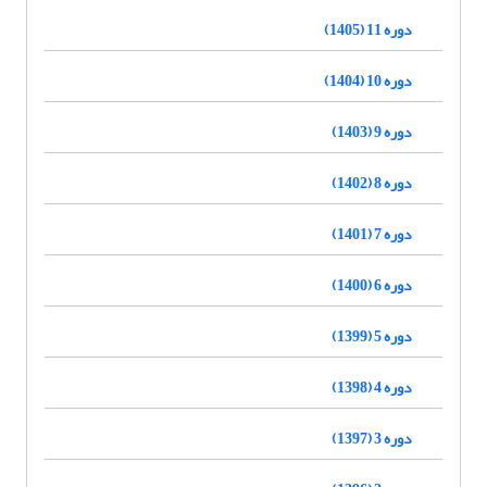
دوره 11 (1405)
دوره 10 (1404)
دوره 9 (1403)
دوره 8 (1402)
دوره 7 (1401)
دوره 6 (1400)
دوره 5 (1399)
دوره 4 (1398)
دوره 3 (1397)