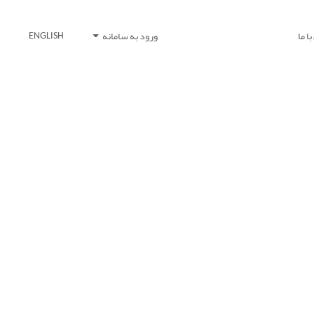
ا ما
ورود به سامانه
ENGLISH