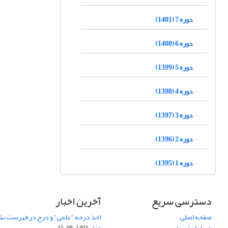
دوره 7 (1401)
دوره 6 (1400)
دوره 5 (1399)
دوره 4 (1398)
دوره 3 (1397)
دوره 2 (1396)
دوره 1 (1395)
دسترسی سریع
آخرین اخبار
صفحه اصلی
اخذ درجه "علمی" و درج در فهرست نش
درباره نشریه
عتف
1403-08-15