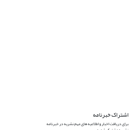
اشتراک خبرنامه
برای دریافت اخبار و اطلاعیه های مهم نشریه در خبرنامه
نشریه مشترک شوید.