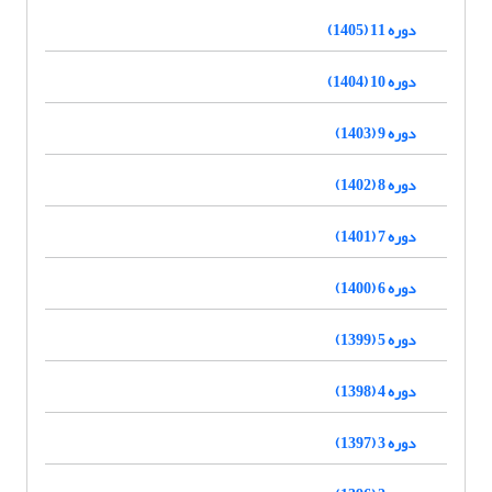
دوره 11 (1405)
دوره 10 (1404)
دوره 9 (1403)
دوره 8 (1402)
دوره 7 (1401)
دوره 6 (1400)
دوره 5 (1399)
دوره 4 (1398)
دوره 3 (1397)