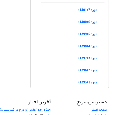
دوره 7 (1401)
دوره 6 (1400)
دوره 5 (1399)
دوره 4 (1398)
دوره 3 (1397)
دوره 2 (1396)
دوره 1 (1395)
دسترسی سریع
آخرین اخبار
صفحه اصلی
اخذ درجه "علمی" و درج در فهرست نش
درباره نشریه
عتف
1403-08-15