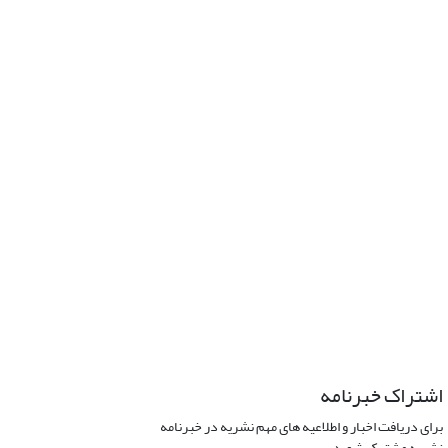
اشتراک خبرنامه
برای دریافت اخبار و اطلاعیه های مهم نشریه در خبرنامه
نشریه مشترک شوید.