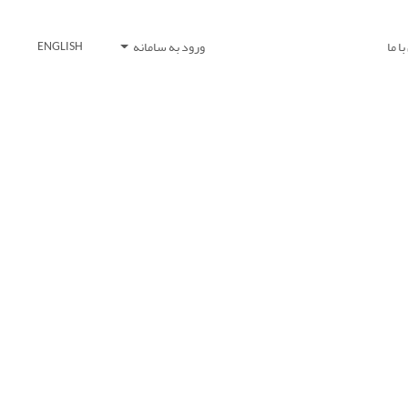
ا ما
ورود به سامانه
ENGLISH