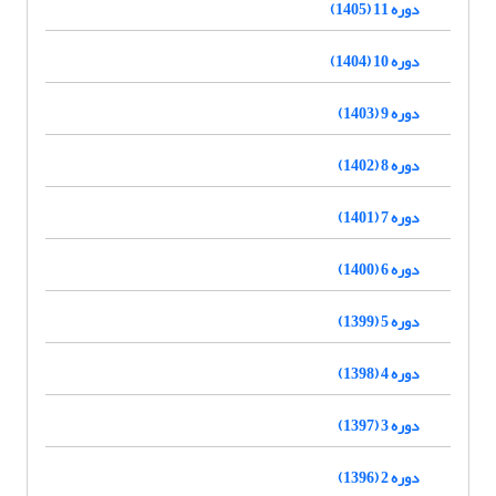
دوره 11 (1405)
دوره 10 (1404)
دوره 9 (1403)
دوره 8 (1402)
دوره 7 (1401)
دوره 6 (1400)
دوره 5 (1399)
دوره 4 (1398)
دوره 3 (1397)
دوره 2 (1396)