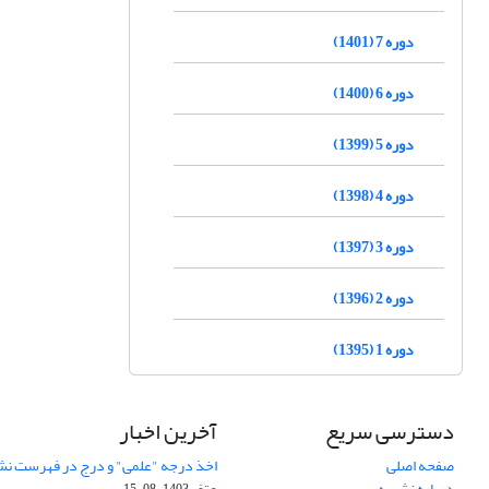
دوره 7 (1401)
دوره 6 (1400)
دوره 5 (1399)
دوره 4 (1398)
دوره 3 (1397)
دوره 2 (1396)
دوره 1 (1395)
دسترسی سریع
آخرین اخبار
صفحه اصلی
اخذ درجه "علمی" و درج در فهرست نش
درباره نشریه
عتف
1403-08-15