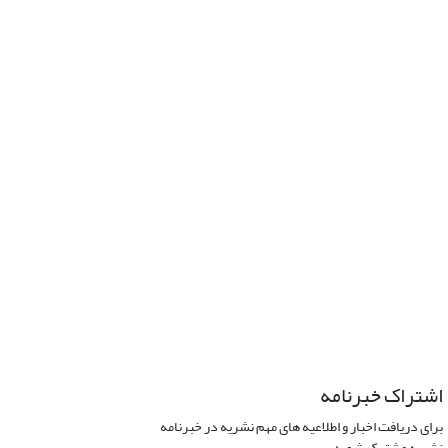
اشتراک خبرنامه
برای دریافت اخبار و اطلاعیه های مهم نشریه در خبرنامه
نشریه مشترک شوید.