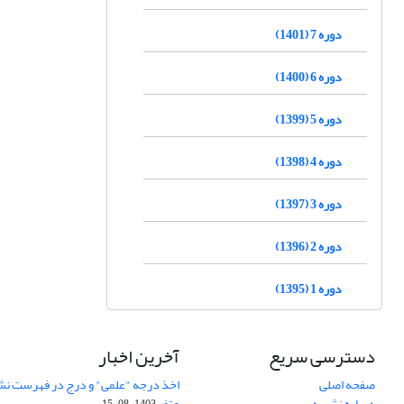
دوره 7 (1401)
دوره 6 (1400)
دوره 5 (1399)
دوره 4 (1398)
دوره 3 (1397)
دوره 2 (1396)
دوره 1 (1395)
دسترسی سریع
آخرین اخبار
صفحه اصلی
اخذ درجه "علمی" و درج در فهرست نش
درباره نشریه
عتف
1403-08-15