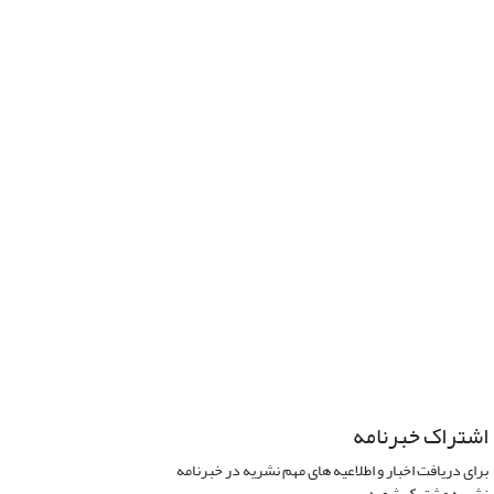
اشتراک خبرنامه
برای دریافت اخبار و اطلاعیه های مهم نشریه در خبرنامه
نشریه مشترک شوید.