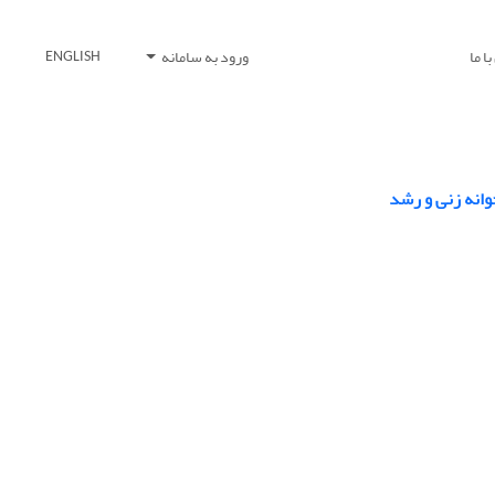
ا ما
ورود به سامانه
ENGLISH