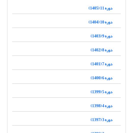
دوره 11 (1405)
دوره 10 (1404)
دوره 9 (1403)
دوره 8 (1402)
دوره 7 (1401)
دوره 6 (1400)
دوره 5 (1399)
دوره 4 (1398)
دوره 3 (1397)