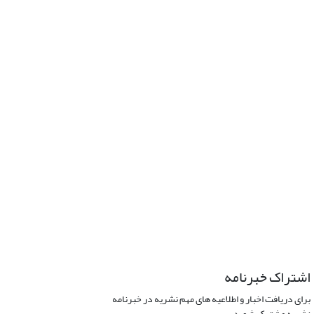
اشتراک خبرنامه
برای دریافت اخبار و اطلاعیه های مهم نشریه در خبرنامه
نشریه مشترک شوید.