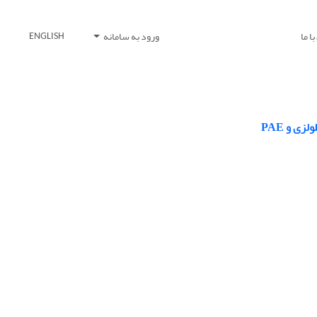
ا ما
ورود به سامانه
ENGLISH
ی و PAE