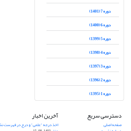
دوره 7 (1401)
دوره 6 (1400)
دوره 5 (1399)
دوره 4 (1398)
دوره 3 (1397)
دوره 2 (1396)
دوره 1 (1395)
دسترسی سریع
آخرین اخبار
صفحه اصلی
اخذ درجه "علمی" و درج در فهرست نش
درباره نشریه
عتف
1403-08-15