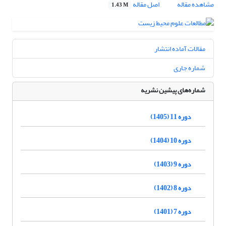
مشاهده مقاله
اصل مقاله
1.43 M
مقالات آماده انتشار
شماره جاری
شماره‌های پیشین نشریه
دوره 11 (1405)
دوره 10 (1404)
دوره 9 (1403)
دوره 8 (1402)
دوره 7 (1401)