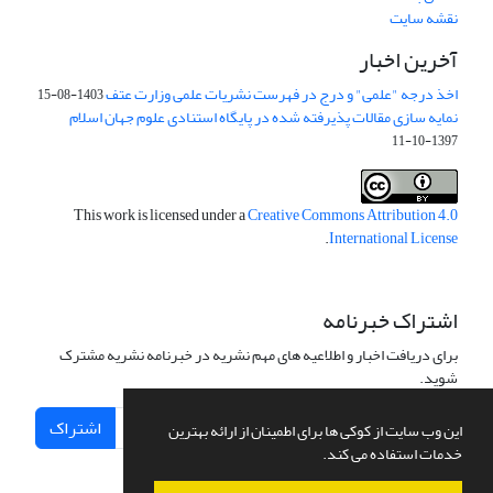
نقشه سایت
آخرین اخبار
اخذ درجه "علمی" و درج در فهرست نشریات علمی وزارت عتف
1403-08-15
نمایه سازی مقالات پذیرفته شده در پایگاه استنادی علوم جهان اسلام
1397-10-11
This work is licensed under a
Creative Commons Attribution 4.0
.
International License
اشتراک خبرنامه
برای دریافت اخبار و اطلاعیه های مهم نشریه در خبرنامه نشریه مشترک
شوید.
اشتراک
این وب سایت از کوکی ها برای اطمینان از ارائه بهترین
خدمات استفاده می کند.