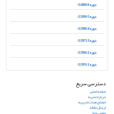
دوره 6 (1400)
دوره 5 (1399)
دوره 4 (1398)
دوره 3 (1397)
دوره 2 (1396)
دوره 1 (1395)
دسترسی سریع
صفحه اصلی
درباره نشریه
اعضای هیات تحریریه
ارسال مقاله
تماس با ما