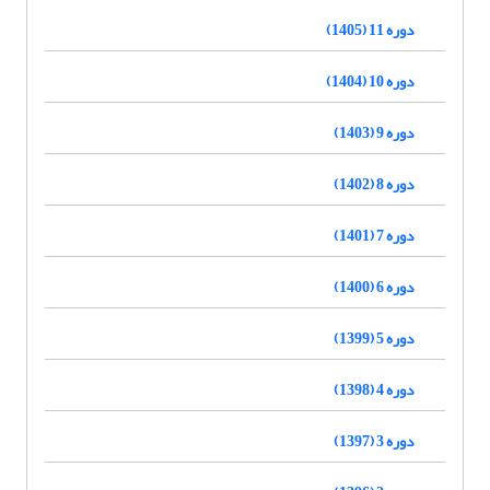
دوره 11 (1405)
دوره 10 (1404)
دوره 9 (1403)
دوره 8 (1402)
دوره 7 (1401)
دوره 6 (1400)
دوره 5 (1399)
دوره 4 (1398)
دوره 3 (1397)