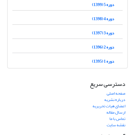
دوره 5 (1399)
دوره 4 (1398)
دوره 3 (1397)
دوره 2 (1396)
دوره 1 (1395)
دسترسی سریع
صفحه اصلی
درباره نشریه
اعضای هیات تحریریه
ارسال مقاله
تماس با ما
نقشه سایت