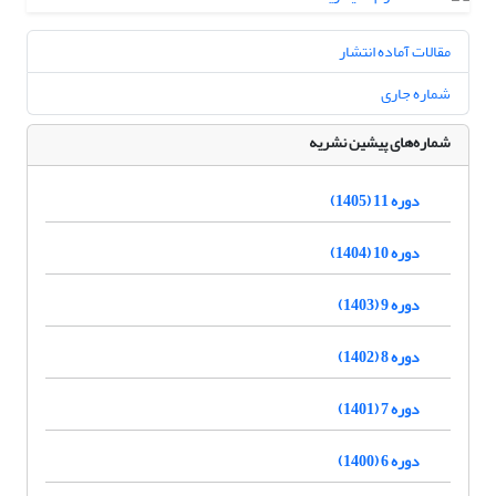
مقالات آماده انتشار
شماره جاری
شماره‌های پیشین نشریه
دوره 11 (1405)
دوره 10 (1404)
دوره 9 (1403)
دوره 8 (1402)
دوره 7 (1401)
دوره 6 (1400)