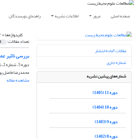
صفحه اصلی
مرور
اطلاعات نشریه
راهنمای نویسندگان
کلیدواژه‌ها =
"
تعداد مقالات:
1
مقالات آماده انتشار
بررسی تاثیر عم
شماره جاری
دوره 5، شماره 2، تابستان 1399، صفحه
محمدرضا فاضل پور
شماره‌های پیشین نشریه
مشاهده مقاله
دوره 11 (1405)
دوره 10 (1404)
دوره 9 (1403)
دوره 8 (1402)