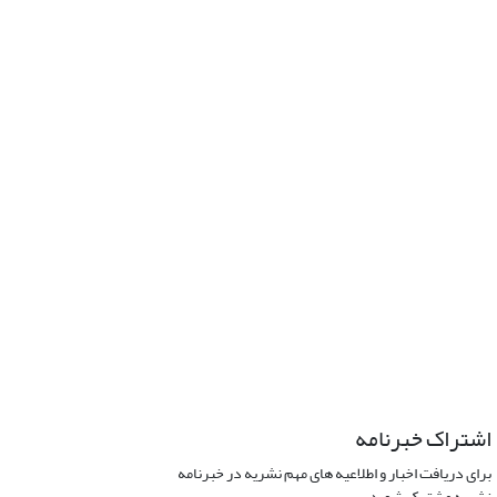
اشتراک خبرنامه
برای دریافت اخبار و اطلاعیه های مهم نشریه در خبرنامه
نشریه مشترک شوید.