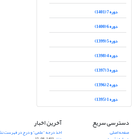
دوره 7 (1401)
دوره 6 (1400)
دوره 5 (1399)
دوره 4 (1398)
دوره 3 (1397)
دوره 2 (1396)
دوره 1 (1395)
دسترسی سریع
آخرین اخبار
صفحه اصلی
اخذ درجه "علمی" و درج در فهرست نش
درباره نشریه
عتف
1403-08-15