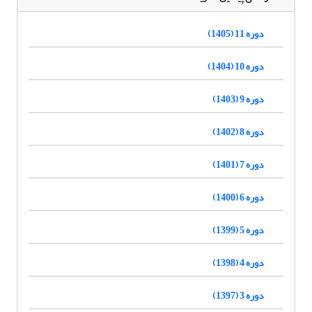
دوره 11 (1405)
دوره 10 (1404)
دوره 9 (1403)
دوره 8 (1402)
دوره 7 (1401)
دوره 6 (1400)
دوره 5 (1399)
دوره 4 (1398)
دوره 3 (1397)