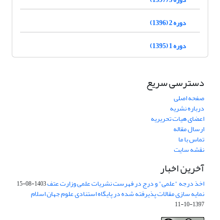
دوره 2 (1396)
دوره 1 (1395)
دسترسی سریع
صفحه اصلی
درباره نشریه
اعضای هیات تحریریه
ارسال مقاله
تماس با ما
نقشه سایت
آخرین اخبار
اخذ درجه "علمی" و درج در فهرست نشریات علمی وزارت عتف
1403-08-15
نمایه سازی مقالات پذیرفته شده در پایگاه استنادی علوم جهان اسلام
1397-10-11