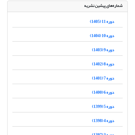
شماره‌های پیشین نشریه
دوره 11 (1405)
دوره 10 (1404)
دوره 9 (1403)
دوره 8 (1402)
دوره 7 (1401)
دوره 6 (1400)
دوره 5 (1399)
دوره 4 (1398)
دوره 3 (1397)