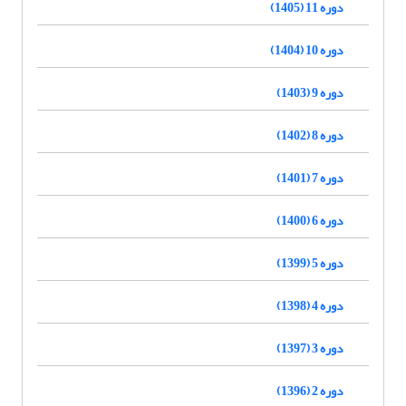
دوره 11 (1405)
دوره 10 (1404)
دوره 9 (1403)
دوره 8 (1402)
دوره 7 (1401)
دوره 6 (1400)
دوره 5 (1399)
دوره 4 (1398)
دوره 3 (1397)
دوره 2 (1396)