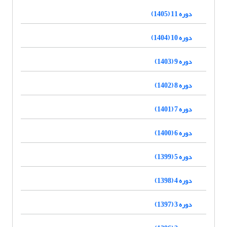
دوره 11 (1405)
دوره 10 (1404)
دوره 9 (1403)
دوره 8 (1402)
دوره 7 (1401)
دوره 6 (1400)
دوره 5 (1399)
دوره 4 (1398)
دوره 3 (1397)