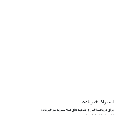
اشتراک خبرنامه
برای دریافت اخبار و اطلاعیه های مهم نشریه در خبرنامه
نشریه مشترک شوید.