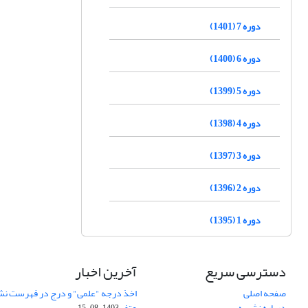
دوره 7 (1401)
دوره 6 (1400)
دوره 5 (1399)
دوره 4 (1398)
دوره 3 (1397)
دوره 2 (1396)
دوره 1 (1395)
دسترسی سریع
آخرین اخبار
صفحه اصلی
اخذ درجه "علمی" و درج در فهرست نش
درباره نشریه
عتف
1403-08-15