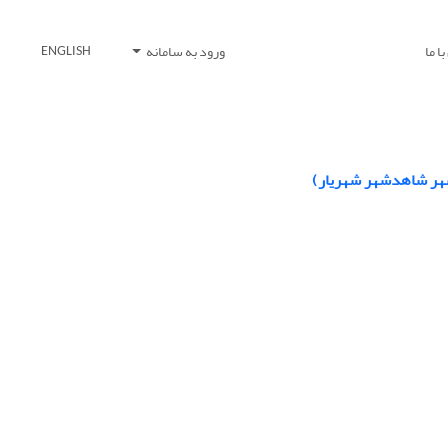
ا ما
ورود به سامانه
ENGLISH