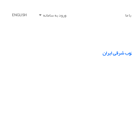
ا ما
ورود به سامانه
ENGLISH
نوب شرقی ایران