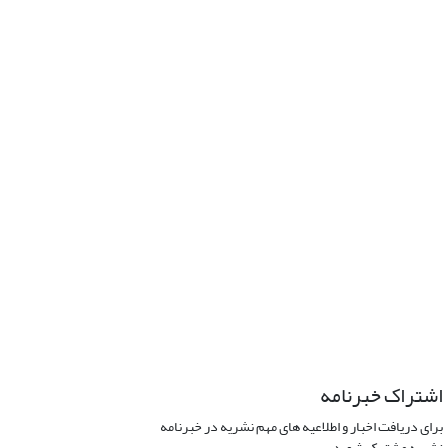
اشتراک خبرنامه
برای دریافت اخبار و اطلاعیه های مهم نشریه در خبرنامه
نشریه مشترک شوید.