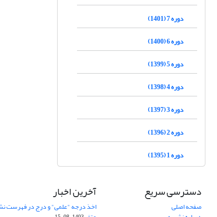
دوره 7 (1401)
دوره 6 (1400)
دوره 5 (1399)
دوره 4 (1398)
دوره 3 (1397)
دوره 2 (1396)
دوره 1 (1395)
دسترسی سریع
آخرین اخبار
صفحه اصلی
اخذ درجه "علمی" و درج در فهرست نش
درباره نشریه
عتف
1403-08-15