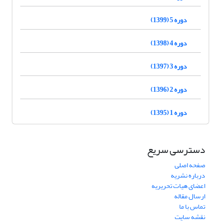
دوره 5 (1399)
دوره 4 (1398)
دوره 3 (1397)
دوره 2 (1396)
دوره 1 (1395)
دسترسی سریع
صفحه اصلی
درباره نشریه
اعضای هیات تحریریه
ارسال مقاله
تماس با ما
نقشه سایت