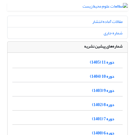
مقالات آماده انتشار
شماره جاری
شماره‌های پیشین نشریه
دوره 11 (1405)
دوره 10 (1404)
دوره 9 (1403)
دوره 8 (1402)
دوره 7 (1401)
دوره 6 (1400)