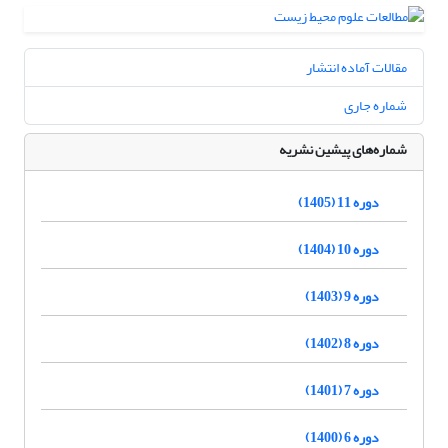
مقالات آماده انتشار
شماره جاری
شماره‌های پیشین نشریه
دوره 11 (1405)
دوره 10 (1404)
دوره 9 (1403)
دوره 8 (1402)
دوره 7 (1401)
دوره 6 (1400)