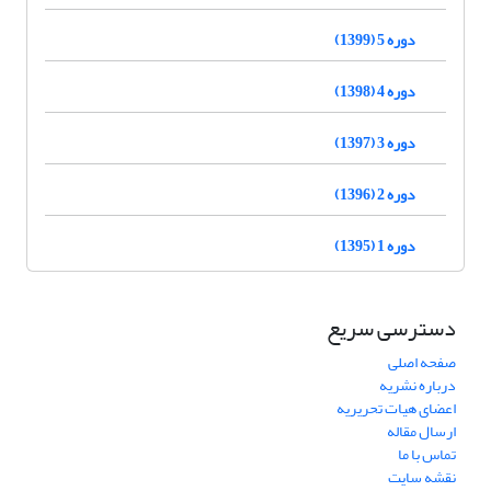
دوره 5 (1399)
دوره 4 (1398)
دوره 3 (1397)
دوره 2 (1396)
دوره 1 (1395)
دسترسی سریع
صفحه اصلی
درباره نشریه
اعضای هیات تحریریه
ارسال مقاله
تماس با ما
نقشه سایت