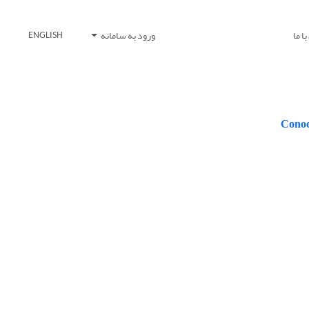
ا ما
ورود به سامانه
ENGLISH