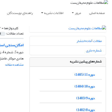
صفحه اصلی
مرور
اطلاعات نشریه
راهنمای نویسندگان
کلیدواژه‌ها =
"
تعداد مقالات:
1
مقالات آماده انتشار
امکان‌سنجی استفاده ا
شماره جاری
دوره 5، شماره 4، زمستان 1399، صفحه
هادی جوکار، فاضل 
شماره‌های پیشین نشریه
مشاهده مقاله
دوره 11 (1405)
دوره 10 (1404)
دوره 9 (1403)
دوره 8 (1402)