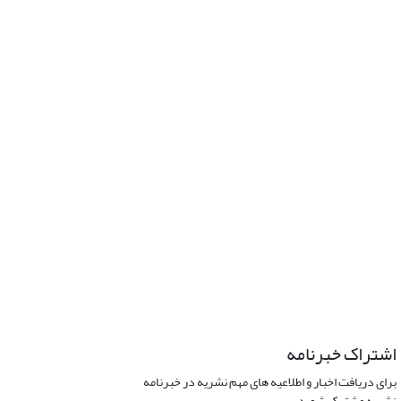
اشتراک خبرنامه
برای دریافت اخبار و اطلاعیه های مهم نشریه در خبرنامه
نشریه مشترک شوید.