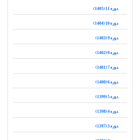
دوره 11 (1405)
دوره 10 (1404)
دوره 9 (1403)
دوره 8 (1402)
دوره 7 (1401)
دوره 6 (1400)
دوره 5 (1399)
دوره 4 (1398)
دوره 3 (1397)