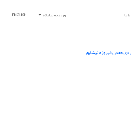
ا ما
ورود به سامانه
ENGLISH
ردی معدن فیروزه نیشابور