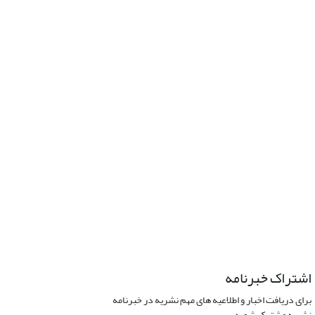
اشتراک خبرنامه
برای دریافت اخبار و اطلاعیه های مهم نشریه در خبرنامه
نشریه مشترک شوید.