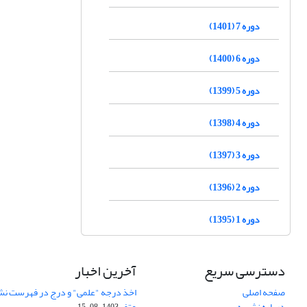
دوره 7 (1401)
دوره 6 (1400)
دوره 5 (1399)
دوره 4 (1398)
دوره 3 (1397)
دوره 2 (1396)
دوره 1 (1395)
دسترسی سریع
آخرین اخبار
صفحه اصلی
اخذ درجه "علمی" و درج در فهرست نش
درباره نشریه
عتف
1403-08-15