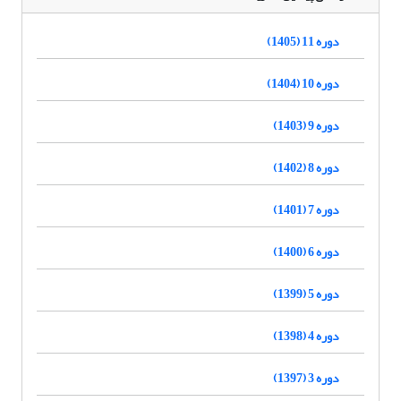
دوره 11 (1405)
دوره 10 (1404)
دوره 9 (1403)
دوره 8 (1402)
دوره 7 (1401)
دوره 6 (1400)
دوره 5 (1399)
دوره 4 (1398)
دوره 3 (1397)