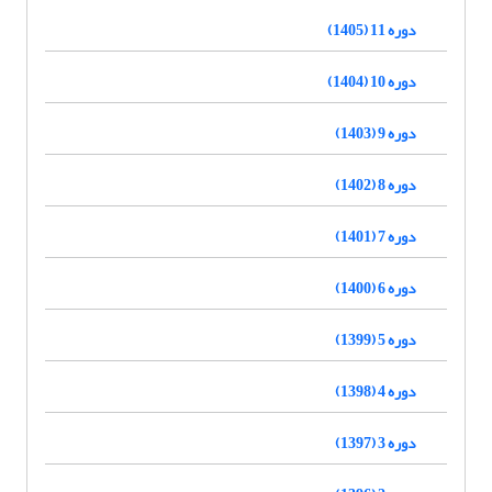
دوره 11 (1405)
دوره 10 (1404)
دوره 9 (1403)
دوره 8 (1402)
دوره 7 (1401)
دوره 6 (1400)
دوره 5 (1399)
دوره 4 (1398)
دوره 3 (1397)