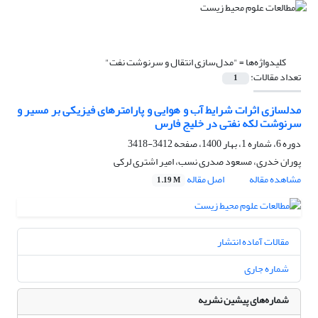
کلیدواژه‌ها =
"مدل‌سازی انتقال و سرنوشت نفت"
تعداد مقالات:
1
مدلسازی اثرات شرایط آب و هوایی و پارامترهای فیزیکی بر مسیر و
سرنوشت لکه نفتی در خلیج فارس
دوره 6، شماره 1، بهار 1400، صفحه
3412-3418
پوران خدری، مسعود صدری نسب، امیر اشتری لرکی
مشاهده مقاله
اصل مقاله
1.19 M
مقالات آماده انتشار
شماره جاری
شماره‌های پیشین نشریه