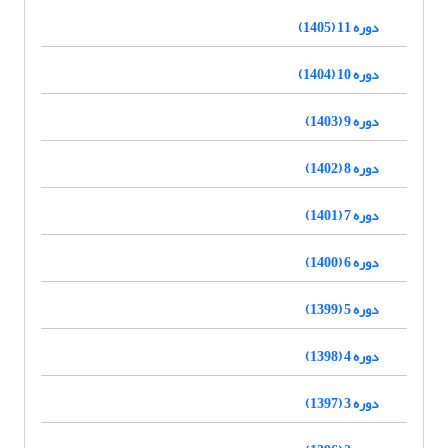
دوره 11 (1405)
دوره 10 (1404)
دوره 9 (1403)
دوره 8 (1402)
دوره 7 (1401)
دوره 6 (1400)
دوره 5 (1399)
دوره 4 (1398)
دوره 3 (1397)