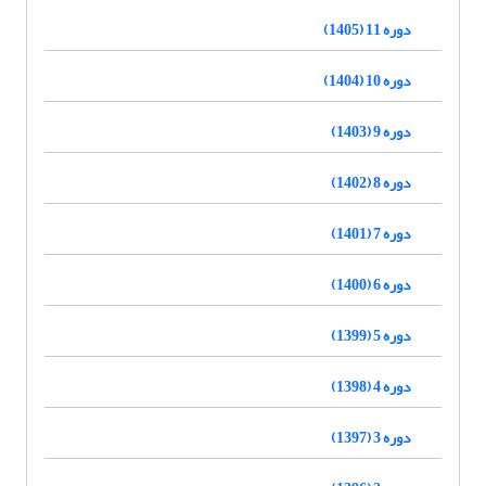
دوره 11 (1405)
دوره 10 (1404)
دوره 9 (1403)
دوره 8 (1402)
دوره 7 (1401)
دوره 6 (1400)
دوره 5 (1399)
دوره 4 (1398)
دوره 3 (1397)