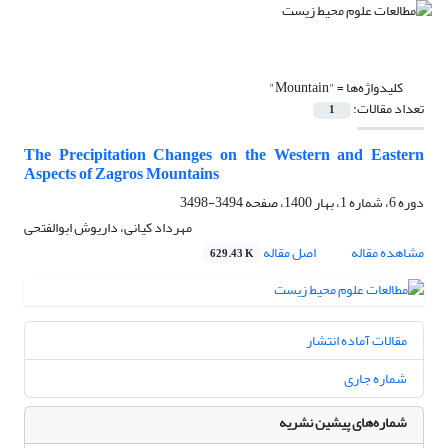
کلیدواژه‌ها =
"Mountain"
تعداد مقالات:
1
The Precipitation Changes on the Western and Eastern
Aspects of Zagros Mountains
دوره 6، شماره 1، بهار 1400، صفحه
3494-3498
مهرداد کیانی، داریوش ابوالفتحی
مشاهده مقاله
اصل مقاله
629.43 K
مقالات آماده انتشار
شماره جاری
شماره‌های پیشین نشریه