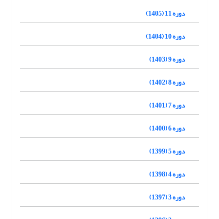
دوره 11 (1405)
دوره 10 (1404)
دوره 9 (1403)
دوره 8 (1402)
دوره 7 (1401)
دوره 6 (1400)
دوره 5 (1399)
دوره 4 (1398)
دوره 3 (1397)