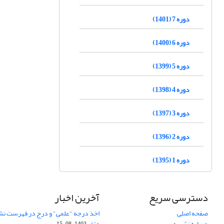
دوره 7 (1401)
دوره 6 (1400)
دوره 5 (1399)
دوره 4 (1398)
دوره 3 (1397)
دوره 2 (1396)
دوره 1 (1395)
دسترسی سریع
آخرین اخبار
صفحه اصلی
اخذ درجه "علمی" و درج در فهرست نش
درباره نشریه
عتف
1403-08-15