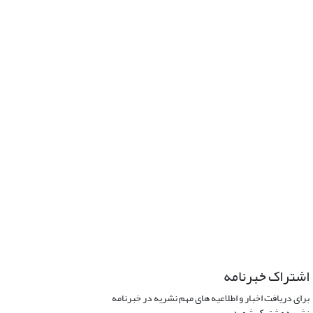
اشتراک خبرنامه
برای دریافت اخبار و اطلاعیه های مهم نشریه در خبرنامه
نشریه مشترک شوید.