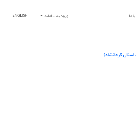
ا ما
ورود به سامانه
ENGLISH
استان کرمانشاه)