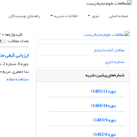
صفحه اصلی
مرور
اطلاعات نشریه
راهنمای نویسندگان
کلیدواژه‌ها =
"
تعداد مقالات:
1
مقالات آماده انتشار
ارزیابی کیفی م
شماره جاری
دوره 6، شماره 2، تابستان 1400، صفحه
ندا جعفری، مریم 
شماره‌های پیشین نشریه
مشاهده مقاله
دوره 11 (1405)
دوره 10 (1404)
دوره 9 (1403)
دوره 8 (1402)