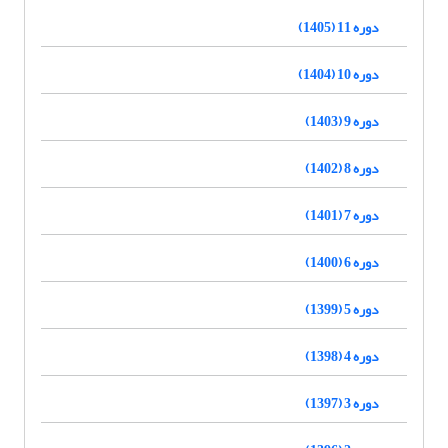
دوره 11 (1405)
دوره 10 (1404)
دوره 9 (1403)
دوره 8 (1402)
دوره 7 (1401)
دوره 6 (1400)
دوره 5 (1399)
دوره 4 (1398)
دوره 3 (1397)